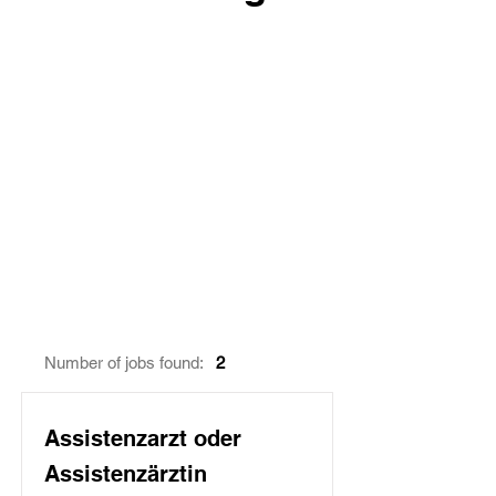
Number of jobs found:
2
Assistenzarzt oder
Assistenzärztin